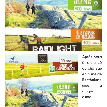
Après vous
être élancé
du château
en ruine de
Bertholène
sous la
magie
d’une