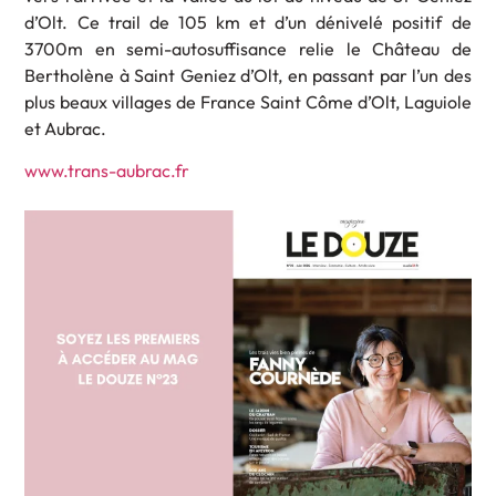
d’Olt. Ce trail de 105 km et d’un dénivelé positif de
3700m en semi-autosuffisance relie le Château de
Bertholène à Saint Geniez d’Olt, en passant par l’un des
plus beaux villages de France Saint Côme d’Olt, Laguiole
et Aubrac.
www.trans-aubrac.fr