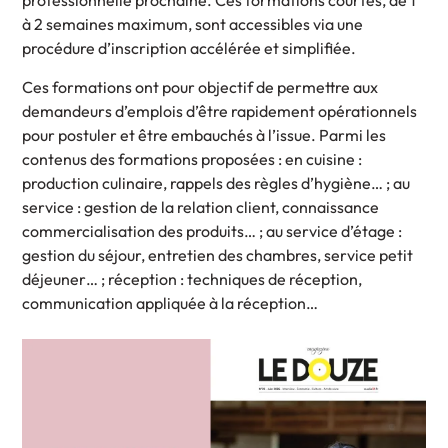
professionnelle prochaine. Ces formations courtes, de 1
à 2 semaines maximum, sont accessibles via une
procédure d’inscription accélérée et simplifiée.
Ces formations ont pour objectif de permettre aux
demandeurs d’emplois d’être rapidement opérationnels
pour postuler et être embauchés à l’issue. Parmi les
contenus des formations proposées : en cuisine :
production culinaire, rappels des règles d’hygiène… ; au
service : gestion de la relation client, connaissance
commercialisation des produits… ; au service d’étage :
gestion du séjour, entretien des chambres, service petit
déjeuner… ; réception : techniques de réception,
communication appliquée à la réception…