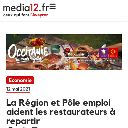
Economie
12 mai 2021
La Région et Pôle emploi
aident les restaurateurs à
repartir