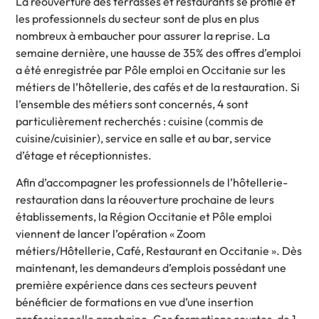
La réouverture des terrasses et restaurants se profile et
les professionnels du secteur sont de plus en plus
nombreux à embaucher pour assurer la reprise. La
semaine dernière, une hausse de 35% des offres d’emploi
a été enregistrée par Pôle emploi en Occitanie sur les
métiers de l’hôtellerie, des cafés et de la restauration. Si
l’ensemble des métiers sont concernés, 4 sont
particulièrement recherchés : cuisine (commis de
cuisine/cuisinier), service en salle et au bar, service
d’étage et réceptionnistes.
Afin d’accompagner les professionnels de l’hôtellerie-
restauration dans la réouverture prochaine de leurs
établissements, la Région Occitanie et Pôle emploi
viennent de lancer l’opération « Zoom
métiers/Hôtellerie, Café, Restaurant en Occitanie ». Dès
maintenant, les demandeurs d’emplois possédant une
première expérience dans ces secteurs peuvent
bénéficier de formations en vue d’une insertion