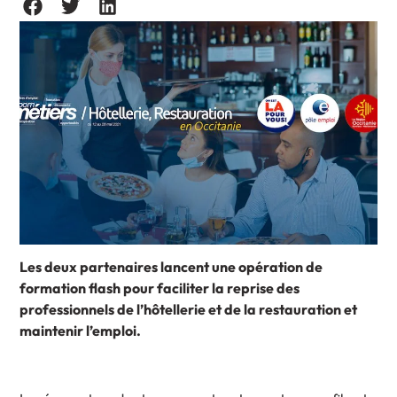
Les deux partenaires lancent une opération de
formation flash pour faciliter la reprise des
professionnels de l’hôtellerie et de la restauration et
maintenir l’emploi.