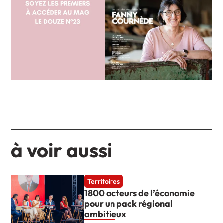
à voir aussi
Territoires
1800 acteurs de l’économie
pour un pack régional
ambitieux