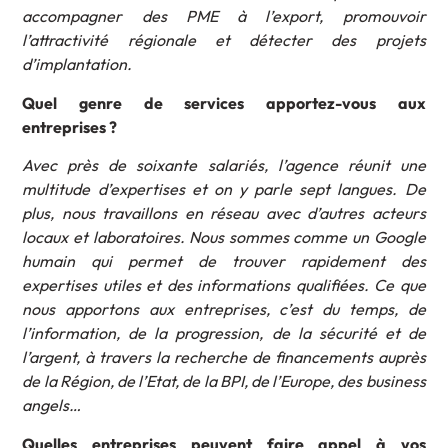
accompagner des PME à l’export, promouvoir
l’attractivité régionale et détecter des projets
d’implantation.
Quel genre de services apportez-vous aux
entreprises ?
Avec près de soixante salariés, l’agence réunit une
multitude d’expertises et on y parle sept langues. De
plus, nous travaillons en réseau avec d’autres acteurs
locaux et laboratoires. Nous sommes comme un Google
humain qui permet de trouver rapidement des
expertises utiles et des informations qualifiées. Ce que
nous apportons aux entreprises, c’est du temps, de
l’information, de la progression, de la sécurité et de
l’argent, à travers la recherche de financements auprès
de la Région, de l’Etat, de la BPI, de l’Europe, des business
angels…
Quelles entreprises peuvent faire appel à vos