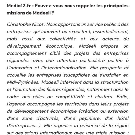
Media12.fr : Pouvez-vous nous rappeler les principales
missions de Madeeli ?
Christophe Nicot : Nous apportons un service public à des
entreprises qui innovent ou exportent, essentiellement,
mais aussi aux collectivités et aux acteurs du
développement économique. Madeeli propose un
accompagnement ciblé des projets des entreprises
régionales avec une attention particulière portée à
l’innovation et l’internationalisation. Elle prospecte et
accueille les entreprises susceptibles de s’installer en
Midi-Pyrénées. Madeeli intervient dans la structuration
et l’animation des filières régionales, notamment dans le
cadre des pôles de compétitivité et clusters. Enfin,
l’agence accompagne les territoires dans leurs projets
de développement économique (création ou extension
d’une zone d’activités, d’une pépinière, d’un hôtel
d’entreprises…). Elle organise la présence de la région
sur des salons internationaux avec une triple mission :