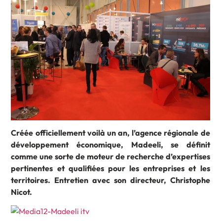
Créée officiellement voilà un an, l’agence régionale de
développement économique, Madeeli, se définit
comme une sorte de moteur de recherche d’expertises
pertinentes et qualifiées pour les entreprises et les
territoires. Entretien avec son directeur, Christophe
Nicot.