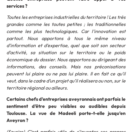
services ?
Toutes les entreprises industrielles du territoire ! Les très
grandes comme les toutes petites ; les traditionnelles
comme les plus technologiques. Car l’innovation est
partout. Nous apportons à tous le même niveau
d’information et d’expertise, quel que soit son secteur
d’activité, sa situation sur le territoire ou le poids
économique du dossier. Nous apportons au dirigeant des
informations, des conseils. Mais nos préconisations
peuvent lui plaire ou ne pas lui plaire. Il en fait ce qu’il
veut, dans le cadre d’un projet qu’il réalisera ou non, sur le
territoire régional ou ailleurs.
Certains chefs d’entreprises aveyronnais ont parfois le
sentiment d’être peu visibles ou audibles depuis
Toulouse. La vue de Madeeli porte-t-elle jusqu’en
Aveyron ?
(Sourire) C’est parfois utile de s’inventer ses propres