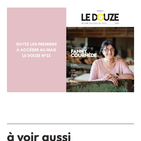
à voir aussi