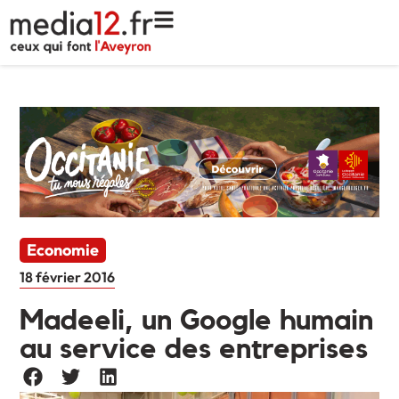
Economie
18 février 2016
Madeeli, un Google humain
au service des entreprises