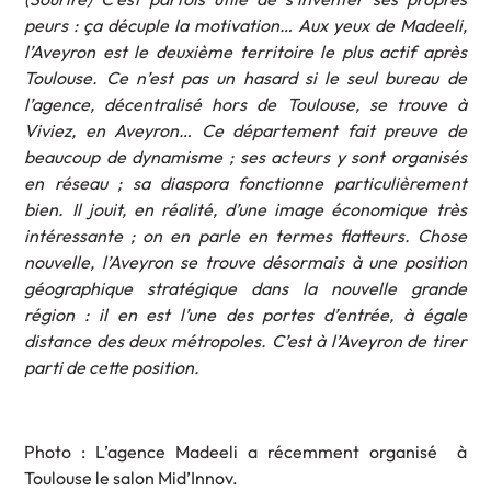
peurs : ça décuple la motivation… Aux yeux de Madeeli,
l’Aveyron est le deuxième territoire le plus actif après
Toulouse. Ce n’est pas un hasard si le seul bureau de
l’agence, décentralisé hors de Toulouse, se trouve à
Viviez, en Aveyron… Ce département fait preuve de
beaucoup de dynamisme ; ses acteurs y sont organisés
en réseau ; sa diaspora fonctionne particulièrement
bien. Il jouit, en réalité, d’une image économique très
intéressante ; on en parle en termes flatteurs. Chose
nouvelle, l’Aveyron se trouve désormais à une position
géographique stratégique dans la nouvelle grande
région : il en est l’une des portes d’entrée, à égale
distance des deux métropoles. C’est à l’Aveyron de tirer
parti de cette position.
Photo : L’agence Madeeli a récemment organisé à
Toulouse le salon Mid’Innov.