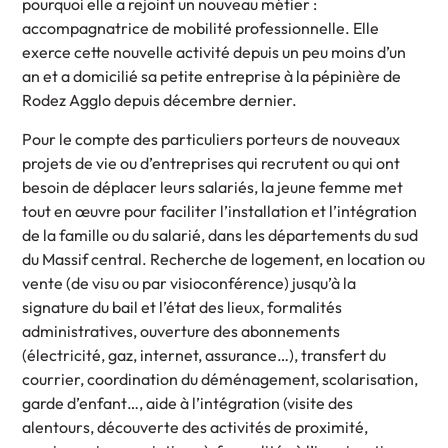
pourquoi elle a rejoint un nouveau métier :
accompagnatrice de mobilité professionnelle. Elle
exerce cette nouvelle activité depuis un peu moins d’un
an et a domicilié sa petite entreprise à la pépinière de
Rodez Agglo depuis décembre dernier.
Pour le compte des particuliers porteurs de nouveaux
projets de vie ou d’entreprises qui recrutent ou qui ont
besoin de déplacer leurs salariés, la jeune femme met
tout en œuvre pour faciliter l’installation et l’intégration
de la famille ou du salarié, dans les départements du sud
du Massif central. Recherche de logement, en location ou
vente (de visu ou par visioconférence) jusqu’à la
signature du bail et l’état des lieux, formalités
administratives, ouverture des abonnements
(électricité, gaz, internet, assurance…), transfert du
courrier, coordination du déménagement, scolarisation,
garde d’enfant…, aide à l’intégration (visite des
alentours, découverte des activités de proximité,