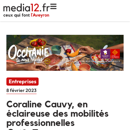
Entreprises
8 février 2023
Coraline Cauvy, en
éclaireuse des mobilités
professionnelles