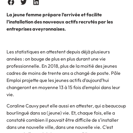
La jeune femme prépare l’arrivée et facilite
l’installation des nouveaux actifs recrutés par les
entreprises aveyronnaises.
Les statistiques en attestent depuis déjà plusieurs
années : on bouge de plus en plus durant une vie
professionnelle. En 2018, plus de la moitié des jeunes
cadres de moins de trente ans a changé de poste. Pôle
Emploi projette que les jeunes actifs d’aujourd’hui
changeront en moyenne 13 à 15 fois d’emploi dans leur
vie.
Coraline Cauvy peut elle aussi en attester, qui a beaucoup
bourlingué dans sa (jeune) vie. Et, chaque fois, elle a
constaté combien il pouvait être difficile de s’installer
dans une nouvelle ville, dans une nouvelle vie. C’est