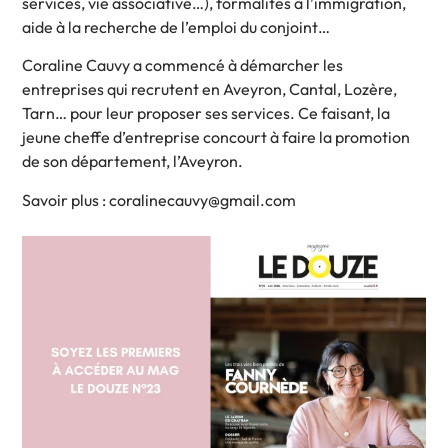
services, vie associative…), formalités à l’immigration,
aide à la recherche de l’emploi du conjoint…
Coraline Cauvy a commencé à démarcher les
entreprises qui recrutent en Aveyron, Cantal, Lozère,
Tarn… pour leur proposer ses services. Ce faisant, la
jeune cheffe d’entreprise concourt à faire la promotion
de son département, l’Aveyron.
Savoir plus : coralinecauvy@gmail.com