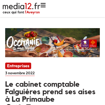
Entreprises
3 novembre 2022
Le cabinet comptable
Falguières prend ses aises
à La Primaube