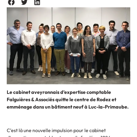
Le cabinet aveyronnais d’expertise comptable
Falguières & Associés quitte le centre de Rodez et
emménage dans un bâtiment neuf à Luc-la-Primaube.
C’est là une nouvelle impulsion pour le cabinet