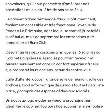
convaincus, qu’il nous permettra d’améliorer nos
prestations et le bien- être de nos salariés. ».
Le cabinet a donc déménagé dans un bâtiment neuf,
facilement accessible et très fonctionnel, avenue de
Rodez à La Primaube, dans lequel se sont déjà installés
au début du mois de septembre les entreprises AJM
Immobilier et Buro Club.
Désormais les deux associés ainsi que les 16 salariés du
Cabinet Falguières & Associés pourront recevoir et
œuvrer sereinement dans un confort supérieur à celui
que proposait leurs anciens locaux du centre-ville.
Salle d’attente, accueil, grande salle de réunion, salle des
archives, local informatique désormais tout est à sa juste
place, y compris des espaces dédiés aux salariés.
Un nouveau logo moderne viendra prochainement
identifier le cabinet, toujours fidèle, comme le symbolise