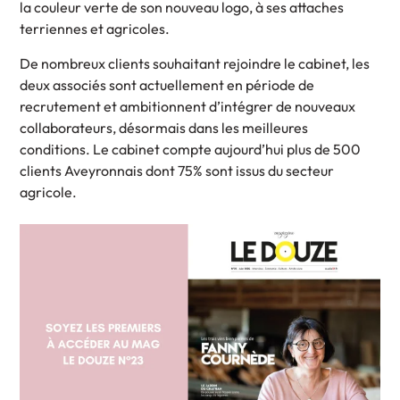
la couleur verte de son nouveau logo, à ses attaches
terriennes et agricoles.
De nombreux clients souhaitant rejoindre le cabinet, les
deux associés sont actuellement en période de
recrutement et ambitionnent d’intégrer de nouveaux
collaborateurs, désormais dans les meilleures
conditions. Le cabinet compte aujourd’hui plus de 500
clients Aveyronnais dont 75% sont issus du secteur
agricole.