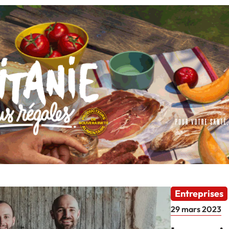
Entreprises
29 mars 2023