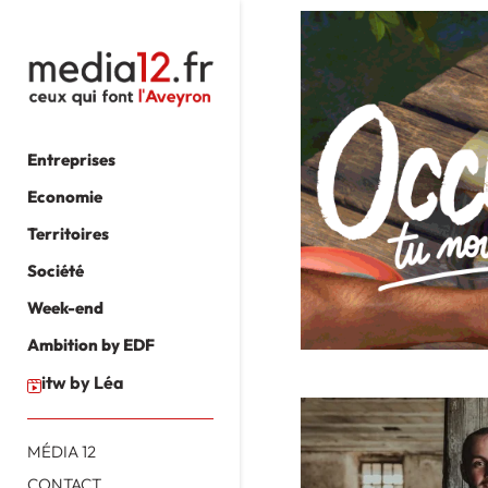
Entreprises
Economie
Territoires
Société
Week-end
Ambition by EDF
itw by Léa
MÉDIA 12
CONTACT