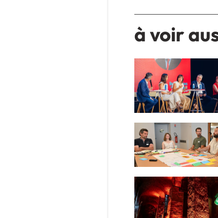
à voir aus