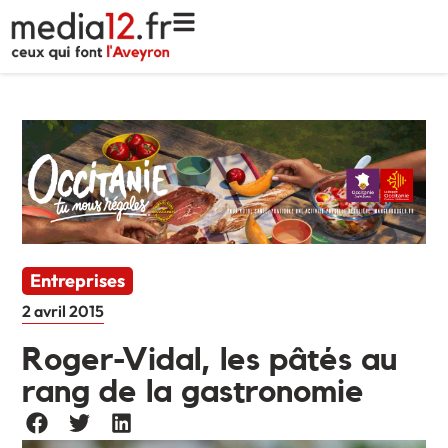
Entreprises
2 avril 2015
Roger-Vidal, les pâtés au
rang de la gastronomie