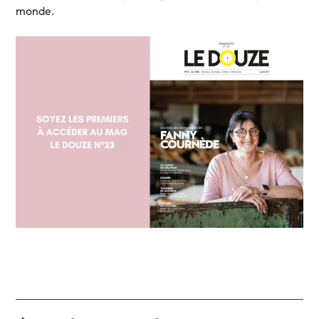
monde.