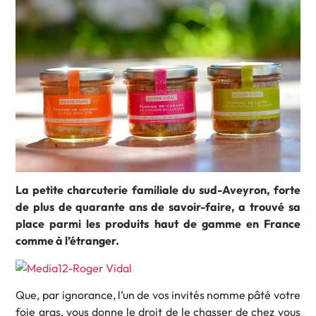
La petite charcuterie familiale du sud-Aveyron, forte
de plus de quarante ans de savoir-faire, a trouvé sa
place parmi les produits haut de gamme en France
comme à l’étranger.
Que, par ignorance, l’un de vos invités nomme pâté votre
foie gras, vous donne le droit de le chasser de chez vous