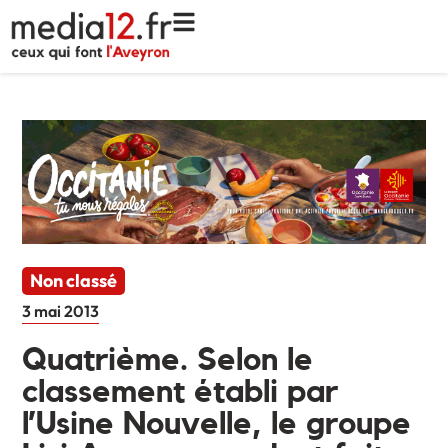
Non classé
3 mai 2013
Quatrième. Selon le
classement établi par
l’Usine Nouvelle, le groupe