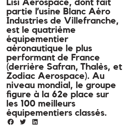
Lisi Aerospace, dont fait
partie l’usine Blanc Aéro
Industries de Villefranche,
est le quatrième
équipementier
aéronautique le plus
performant de France
(derrière Safran, Thalès, et
Zodiac Aerospace). Au
niveau mondial, le groupe
figure à la 62e place sur
les 100 meilleurs
équipementiers classés.