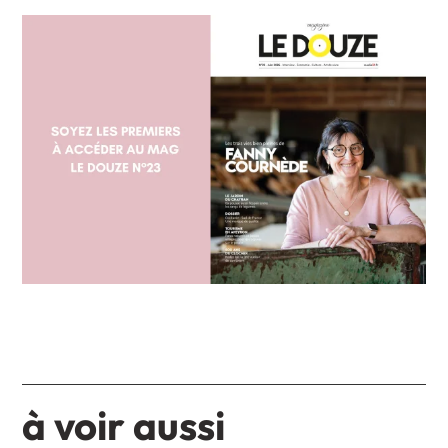
à voir aussi