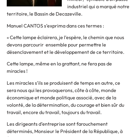
industriel qui a marqué notre
territoire, le Bassin de Decazeville.
Manuel CANTOS s’exprima dans ces termes :
« Cette lampe éclairera, je l’espère, le chemin que nous
devons parcourir ensemble pour permettre le
désenclavement et le développement de ce territoire.
Cette lampe, même en la grattant, ne fera pas de
miracles !
Les miracles s’ils se produisent de temps en autre, ce
sera nous qui les provoquerons, côte à côte, monde
économique et monde politique associé, avec de la
volonté, de la détermination, du courage et bien sûr du
travail, encore du travail, toujours du travail.
Les dirigeants d’entreprise sont farouchement
déterminés, Monsieur le Président de la République, à