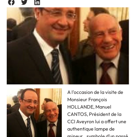
A l’occasion de la visite de
Monsieur François
HOLLANDE, Manuel
CANTOS, Président de la
CCI Aveyron lui a offert une
authentique lampe de
mineur, symbole d’un passé