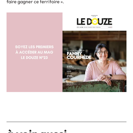
faire gagner ce territoire ».