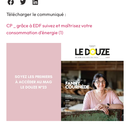
Télécharger le communiqué :
CP _ grâce à EDF suivez et maîtrisez votre
consommation d’énergie (1)