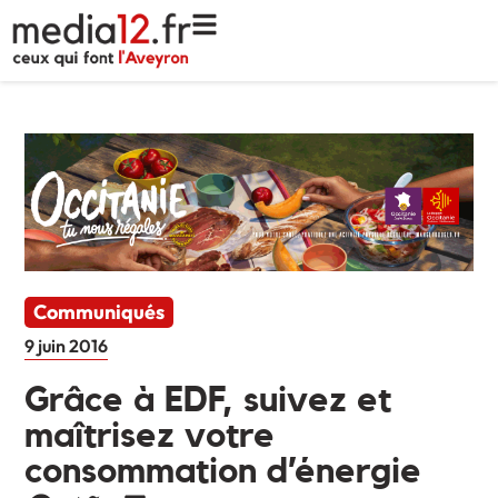
Communiqués
9 juin 2016
Grâce à EDF, suivez et
maîtrisez votre
consommation d’énergie