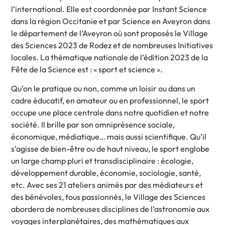
l’international. Elle est coordonnée par Instant Science
dans la région Occitanie et par Science en Aveyron dans
le département de l’Aveyron où sont proposés le Village
des Sciences 2023 de Rodez et de nombreuses Initiatives
locales. La thématique nationale de l’édition 2023 de la
Fête de la Science est : « sport et science ».
Qu’on le pratique ou non, comme un loisir ou dans un
cadre éducatif, en amateur ou en professionnel, le sport
occupe une place centrale dans notre quotidien et notre
société. Il brille par son omniprésence sociale,
économique, médiatique… mais aussi scientifique. Qu’il
s’agisse de bien-être ou de haut niveau, le sport englobe
un large champ pluri et transdisciplinaire : écologie,
développement durable, économie, sociologie, santé,
etc. Avec ses 21 ateliers animés par des médiateurs et
des bénévoles, tous passionnés, le Village des Sciences
abordera de nombreuses disciplines de l’astronomie aux
voyages interplanétaires, des mathématiques aux