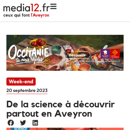
Week-end
20 septembre 2023
De la science à découvrir
partout en Aveyron