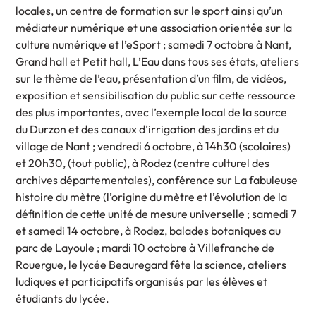
locales, un centre de formation sur le sport ainsi qu’un
médiateur numérique et une association orientée sur la
culture numérique et l’eSport ; samedi 7 octobre à Nant,
Grand hall et Petit hall, L’Eau dans tous ses états, ateliers
sur le thème de l’eau, présentation d’un film, de vidéos,
exposition et sensibilisation du public sur cette ressource
des plus importantes, avec l’exemple local de la source
du Durzon et des canaux d’irrigation des jardins et du
village de Nant ; vendredi 6 octobre, à 14h30 (scolaires)
et 20h30, (tout public), à Rodez (centre culturel des
archives départementales), conférence sur La fabuleuse
histoire du mètre (l’origine du mètre et l’évolution de la
définition de cette unité de mesure universelle ; samedi 7
et samedi 14 octobre, à Rodez, balades botaniques au
parc de Layoule ; mardi 10 octobre à Villefranche de
Rouergue, le lycée Beauregard fête la science, ateliers
ludiques et participatifs organisés par les élèves et
étudiants du lycée.