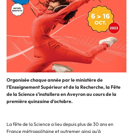
Organisée chaque année par le ministère de
l’Enseignement Supérieur et de la Recherche, la Fête
de la Science s’installera en Aveyron au cours de la
première quinzaine d’octobre.
La fête de la Science a lieu depuis plus de 30 ans en
France métropolitaine et outremer ainsi qu’à