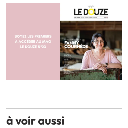
à voir aussi