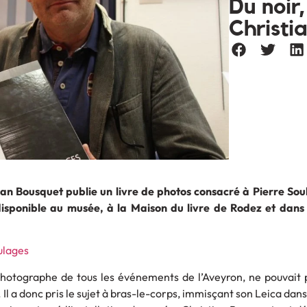
Du noir
Christi
an Bousquet publie un livre de photos consacré à Pierre Sou
isponible au musée, à la Maison du livre de Rodez et dans
photographe de tous les événements de l’Aveyron, ne pouvait 
Il a donc pris le sujet à bras-le-corps, immisçant son Leica dans 