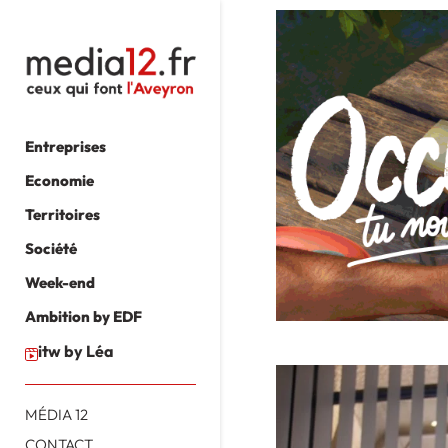
Entreprises
Economie
Territoires
Société
Week-end
Ambition by EDF
itw by Léa
MÉDIA 12
CONTACT