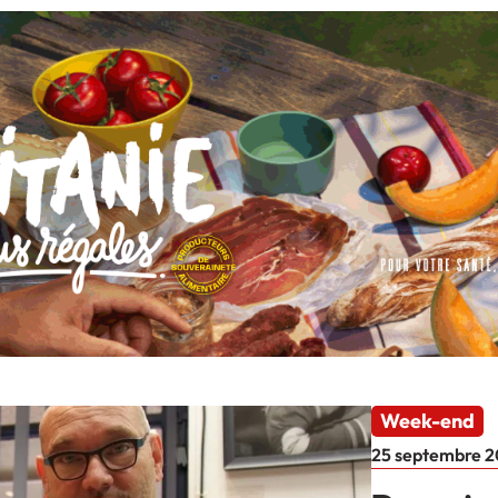
Week-end
25 septembre 2